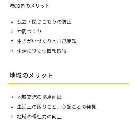
参加者のメリット
孤立・閉じこもりの防止
仲間づくり
生きがいづくりと自己実現
生活に役立つ情報取得
地域のメリット
地域交流の拠点創出
生活上の困りごと、心配ごとの発見
地域の福祉力の向上