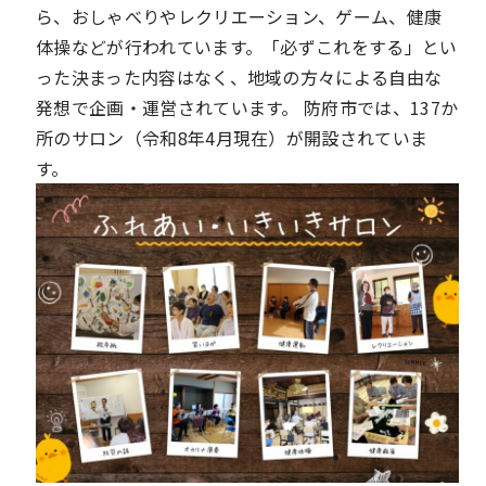
ら、おしゃべりやレクリエーション、ゲーム、健康
体操などが行われています。「必ずこれをする」とい
った決まった内容はなく、地域の方々による自由な
発想で企画・運営されています。 防府市では、137か
所のサロン（令和8年4月現在）が開設されていま
す。