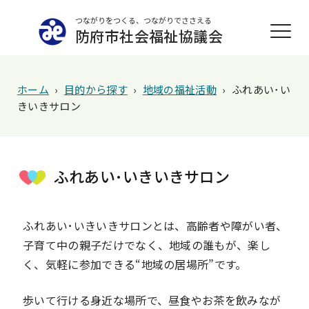
つながりをつくる、つながりでささえる
防府市社会福祉協議会
ホーム
›
目的から探す
›
地域の福祉活動
›
ふれあい･い
きいきサロン
ふれあい･いきいきサロン
ふれあい･いきいきサロンとは、高齢者や障がい者、
子育て中の親子だけでなく、地域の誰もが、楽し
く、気軽に参加できる“地域の居場所”です。
歩いて行ける身近な場所で、昼食やお茶を飲みなが