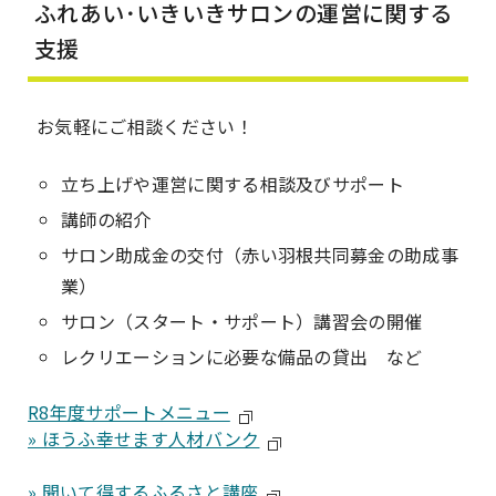
ふれあい･いきいきサロンの運営に関する
支援
お気軽にご相談ください！
立ち上げや運営に関する相談及びサポート
講師の紹介
サロン助成金の交付（赤い羽根共同募金の助成事
業）
サロン（スタート・サポート）講習会の開催
レクリエーションに必要な備品の貸出 など
R8年度サポートメニュー
» ほうふ幸せます人材バンク
» 聞いて得するふるさと講座