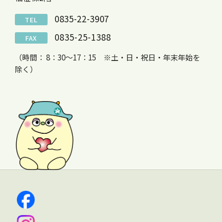
0835-22-3907
TEL
0835-25-1388
FAX
（時間： 8：30～17：15 ※土・日・祝日・年末年始を
除く）