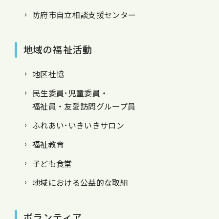
防府市自立相談支援センター
地域の福祉活動
地区社協
民生委員･児童委員・
福祉員・友愛訪問グループ員
ふれあい･いきいきサロン
福祉教育
子ども食堂
地域における公益的な取組
ボランティア