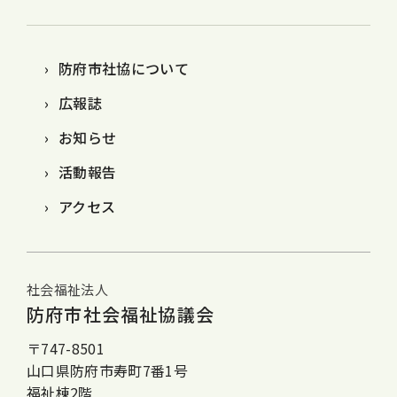
防府市社協について
広報誌
お知らせ
活動報告
アクセス
社会福祉法人
防府市社会福祉協議会
〒747-8501
山口県防府市寿町7番1号
福祉棟2階