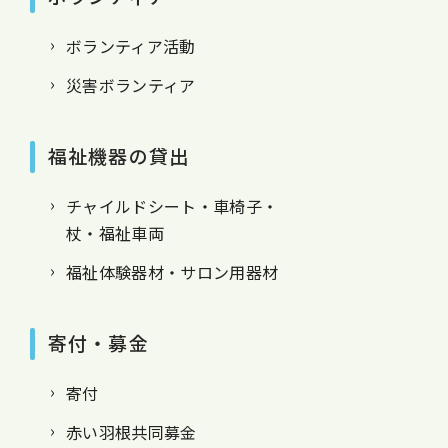
ボランティア活動
災害ボランティア
福祉機器の貸出
チャイルドシート・車椅子・
杖・福祉車両
福祉体験器材・サロン用器材
寄付・募金
寄付
赤い羽根共同募金