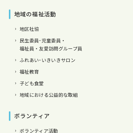
地域の福祉活動
地区社協
民生委員･児童委員・
福祉員・友愛訪問グループ員
ふれあい･いきいきサロン
福祉教育
子ども食堂
地域における公益的な取組
ボランティア
ボランティア活動