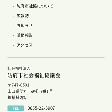
防府市社協について
広報誌
お知らせ
活動報告
アクセス
社会福祉法人
防府市社会福祉協議会
〒747-8501
山口県防府市寿町7番1号
福祉棟2階
0835-22-3907
TEL