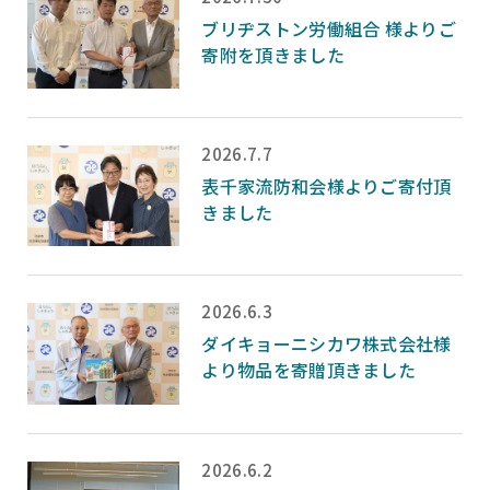
ブリヂストン労働組合 様よりご
寄附を頂きました
2026.7.7
表千家流防和会様よりご寄付頂
きました
2026.6.3
ダイキョーニシカワ株式会社様
より物品を寄贈頂きました
2026.6.2