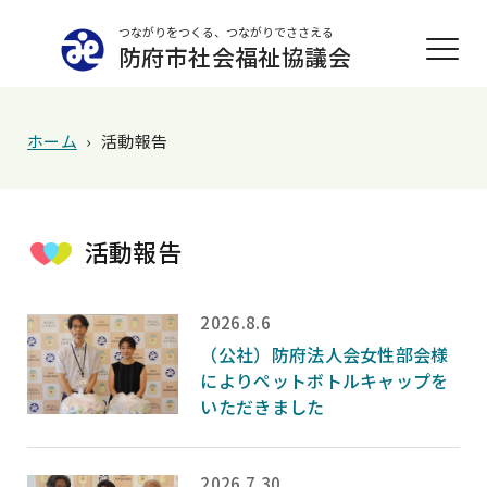
つながりをつくる、つながりでささえる
防府市社会福祉協議会
ホーム
›
活動報告
活動報告
2026.8.6
（公社）防府法人会女性部会様
によりペットボトルキャップを
いただきました
2026.7.30