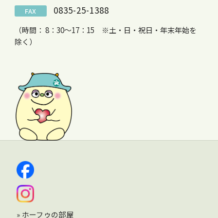
0835-25-1388
FAX
（時間： 8：30～17：15 ※土・日・祝日・年末年始を
除く）
» ホーフゥの部屋