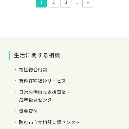
1
2
3
»
...
生活に関する相談
福祉総合相談
有料在宅福祉サービス
日常生活自立支援事業・
成年後見センター
資金貸付
防府市自立相談支援センター