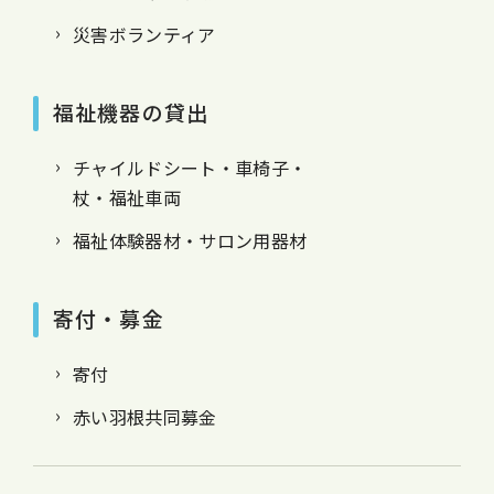
災害ボランティア
福祉機器の貸出
チャイルドシート・車椅子・
杖・福祉車両
福祉体験器材・サロン用器材
寄付・募金
寄付
赤い羽根共同募金