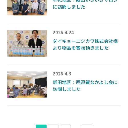
に訪問しました
2026.4.24
ダイキョーニシカワ株式会社様
より物品を寄贈頂きました
2026.4.3
新田地区：西須賀なかよし会に
訪問しました