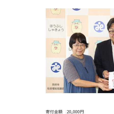
寄付金額 20,000円