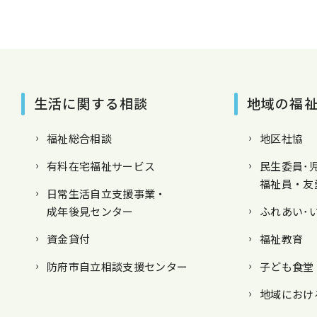
生活に関する相談
地域の福
福祉総合相談
地区社協
有料在宅福祉サービス
民生委員･
福祉員・友
日常生活自立支援事業・
成年後見センター
ふれあい･
資金貸付
福祉教育
防府市自立相談支援センター
子ども食堂
地域におけ