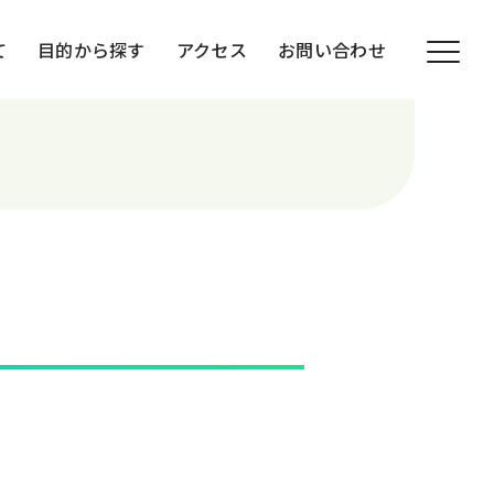
て
目的から探す
アクセス
お問い合わせ