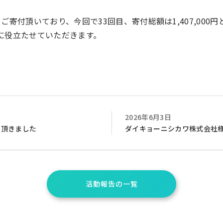
寄付頂いており、今回で33回目、寄付総額は1,407,000円
に役立たせていただきます。
2026年6月3日
を頂きました
ダイキョーニシカワ株式会社
活動報告の一覧