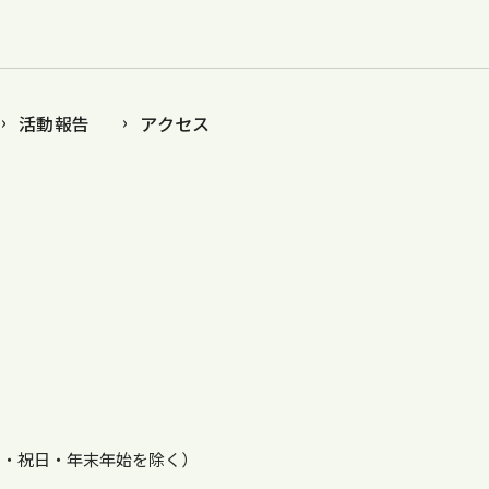
活動報告
アクセス
・日・祝日・年末年始を除く）