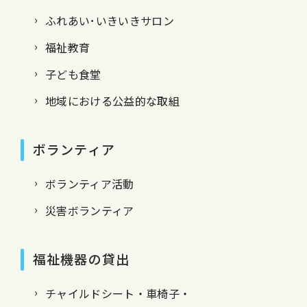
ふれあい･いきいきサロン
福祉教育
子ども食堂
地域における公益的な取組
ボランティア
ボランティア活動
災害ボランティア
福祉機器の貸出
チャイルドシート・車椅子・