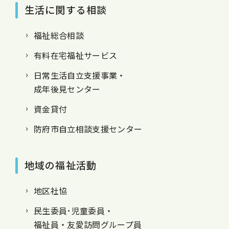
生活に関する相談
福祉総合相談
有料在宅福祉サービス
日常生活自立支援事業・
成年後見センター
資金貸付
防府市自立相談支援センター
地域の福祉活動
地区社協
民生委員･児童委員・
福祉員・友愛訪問グループ員