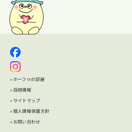
» ホーフゥの部屋
» 採用情報
» サイトマップ
» 個人情報保護方針
» お問い合わせ