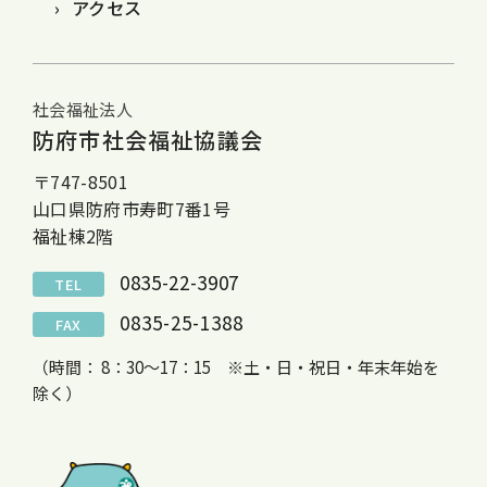
アクセス
社会福祉法人
防府市社会福祉協議会
〒747-8501
山口県防府市寿町7番1号
福祉棟2階
0835-22-3907
TEL
0835-25-1388
FAX
（時間： 8：30～17：15 ※土・日・祝日・年末年始を
除く）