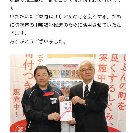
た。
いただいたご寄付は「じぶんの町を良くする」ため
に防府市の地域福祉推進のために活用させていただ
きます。
ありがとうございました。