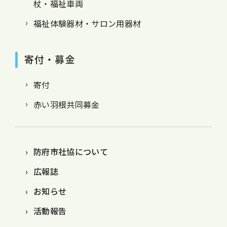
杖・福祉車両
福祉体験器材・サロン用器材
寄付・募金
寄付
赤い羽根共同募金
防府市社協について
広報誌
お知らせ
活動報告