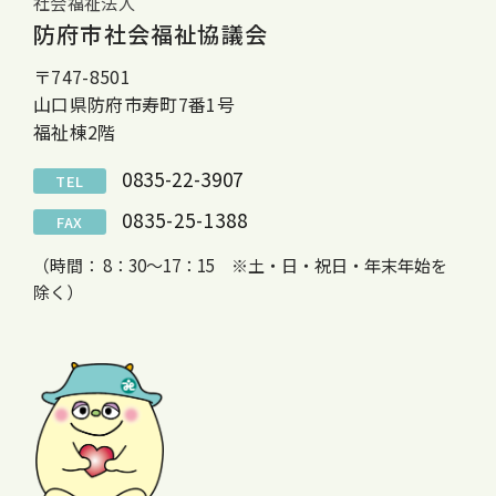
社会福祉法人
防府市社会福祉協議会
〒747-8501
山口県防府市寿町7番1号
福祉棟2階
0835-22-3907
TEL
0835-25-1388
FAX
（時間： 8：30～17：15 ※土・日・祝日・年末年始を
除く）