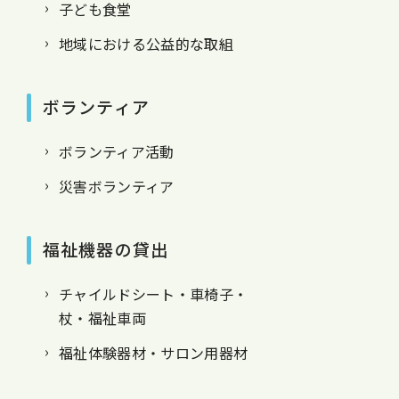
子ども食堂
地域における公益的な取組
ボランティア
ボランティア活動
災害ボランティア
福祉機器の貸出
チャイルドシート・車椅子・
杖・福祉車両
福祉体験器材・サロン用器材