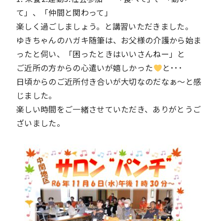
て」、「仲間と関わって」
楽しく過ごしましょう。と講習いただきました。
ゆきちゃんのハガキ随筆は、お父様の介護から始ま
ったと伺い、「困ったときはいいさんねー」と
ご近所の方からの心遣いが嬉しかった
と･･･
日頃からのご近所付き合いが大切なのだなぁ～と感
じました。
楽しい時間をご一緒させていただき、ありがとうご
ざいました。