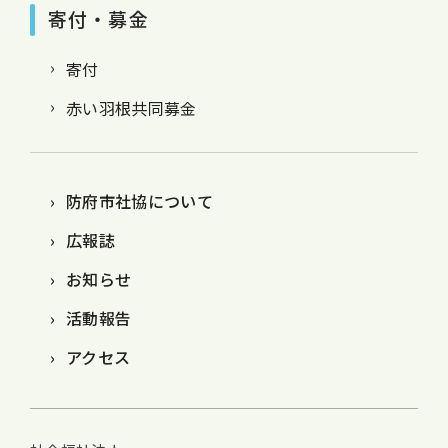
寄付・募金
寄付
赤い羽根共同募金
防府市社協について
広報誌
お知らせ
活動報告
アクセス