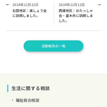
2024年11月21日
2024年11月12日
右田地区：楽しょう会
西浦地区：おたっしゃ
に訪問しました。
会・里木舟に訪問しま
した。
活動報告の一覧
生活に関する相談
福祉総合相談