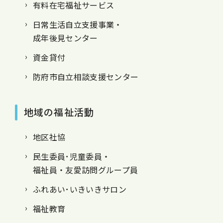
有料在宅福祉サービス
日常生活自立支援事業・
成年後見センター
資金貸付
防府市自立相談支援センター
地域の福祉活動
地区社協
民生委員･児童委員・
福祉員・友愛訪問グループ員
ふれあい･いきいきサロン
福祉教育