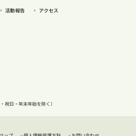
活動報告
アクセス
・日・祝日・年末年始を除く）
トマップ
» 個人情報保護方針
» お問い合わせ