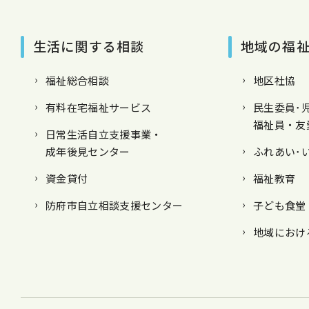
生活に関する相談
地域の福
福祉総合相談
地区社協
有料在宅福祉サービス
民生委員･
福祉員・友
日常生活自立支援事業・
成年後見センター
ふれあい･
資金貸付
福祉教育
防府市自立相談支援センター
子ども食堂
地域におけ