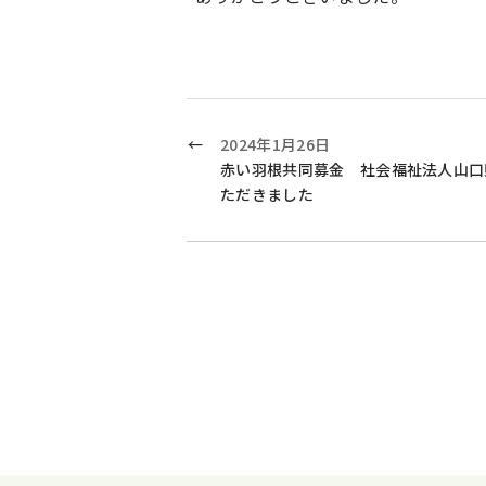
2024年1月26日
赤い羽根共同募金 社会福祉法人山口
ただきました