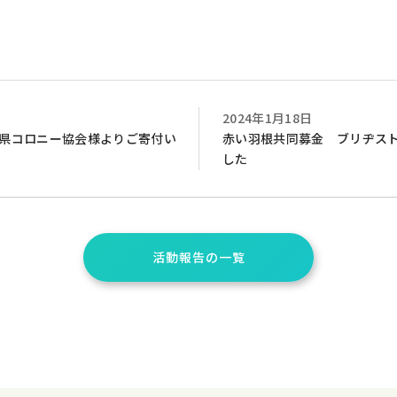
2024年1月18日
県コロニー協会様よりご寄付い
赤い羽根共同募金 ブリヂス
した
活動報告の一覧