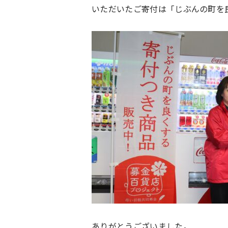
いただいたご寄付は「じぶんの町を
ありがとうございました。