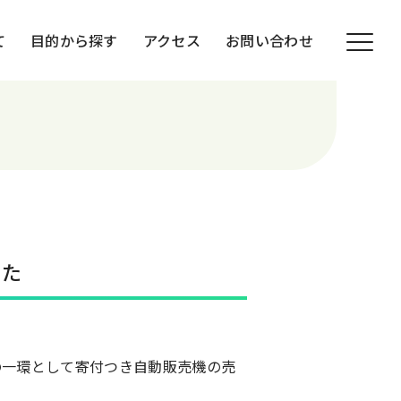
て
目的から探す
アクセス
お問い合わせ
した
の一環として寄付つき自動販売機の売