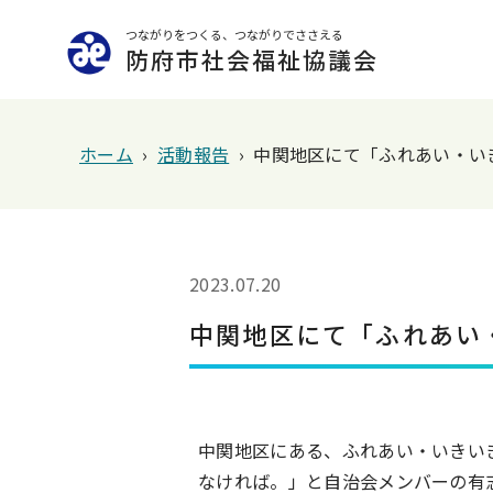
つながりをつくる、つながりでささえる
防府市社会福祉協議会
ホーム
›
活動報告
›
中関地区にて「ふれあい・い
2023.07.20
中関地区にて「ふれあい
中関地区にある、ふれあい・いきい
なければ。」と自治会メンバーの有