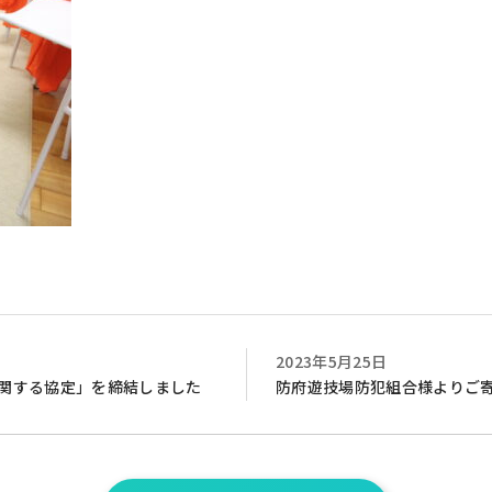
2023年5月25日
関する協定」を締結しました
防府遊技場防犯組合様よりご