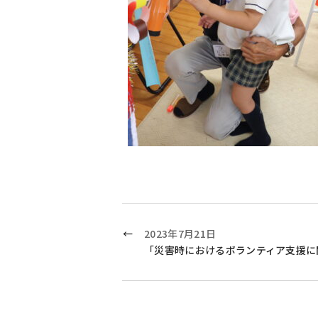
2023年7月21日
「災害時におけるボランティア支援に