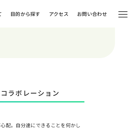
て
目的から探す
アクセス
お問い合わせ
なコラボレーション
が心配。自分達にできることを何かし