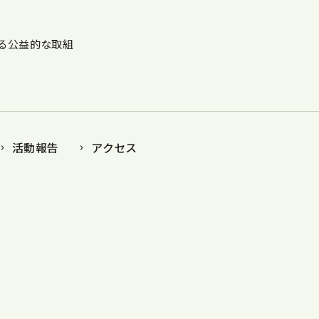
る公益的な取組
活動報告
アクセス