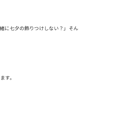
緒に七夕の飾りつけしない？」そん
ます。