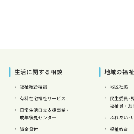
生活に関する相談
地域の福
福祉総合相談
地区社協
有料在宅福祉サービス
民生委員･
福祉員・友
日常生活自立支援事業・
成年後見センター
ふれあい･
資金貸付
福祉教育