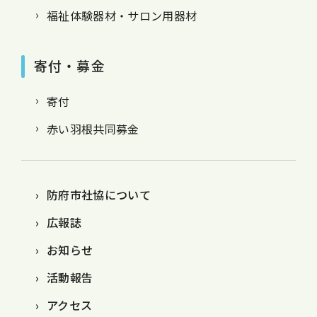
福祉体験器材・サロン用器材
寄付・募金
寄付
赤い羽根共同募金
防府市社協について
広報誌
お知らせ
活動報告
アクセス