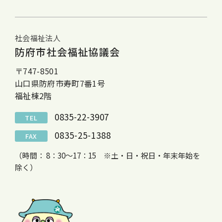
社会福祉法人
防府市社会福祉協議会
〒747-8501
山口県防府市寿町7番1号
福祉棟2階
0835-22-3907
TEL
0835-25-1388
FAX
（時間： 8：30～17：15 ※土・日・祝日・年末年始を
除く）