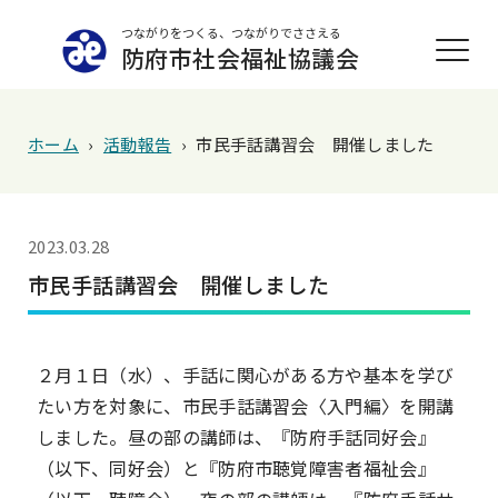
つながりをつくる、つながりでささえる
防府市社会福祉協議会
ホーム
›
活動報告
›
市民手話講習会 開催しました
2023.03.28
市民手話講習会 開催しました
２月１日（水）、手話に関心がある方や基本を学び
たい方を対象に、市民手話講習会〈入門編〉を開講
しました。昼の部の講師は、『防府手話同好会』
（以下、同好会）と『防府市聴覚障害者福祉会』