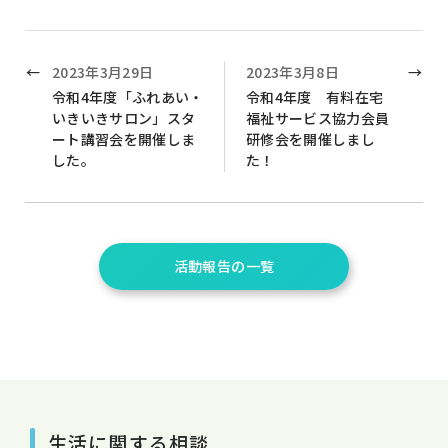
2023年3月29日
2023年3月8日
令和4年度「ふれあい・
令和4年度 有料在宅
いきいきサロン」スタ
福祉サービス協力会員
ート講習会を開催しま
研修会を開催しまし
した。
た！
活動報告の一覧
生活に関する相談