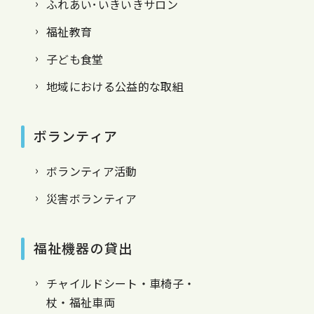
ふれあい･いきいきサロン
福祉教育
子ども食堂
地域における公益的な取組
ボランティア
ボランティア活動
災害ボランティア
福祉機器の貸出
チャイルドシート・車椅子・
杖・福祉車両