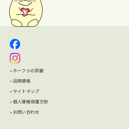
» ホーフゥの部屋
» 採用情報
» サイトマップ
» 個人情報保護方針
» お問い合わせ