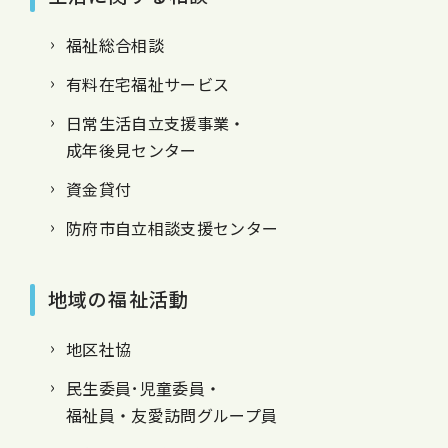
福祉総合相談
有料在宅福祉サービス
日常生活自立支援事業・
成年後見センター
資金貸付
防府市自立相談支援センター
地域の福祉活動
地区社協
民生委員･児童委員・
福祉員・友愛訪問グループ員