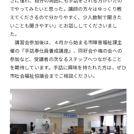
さに憧れ、自分の周囲にも手話をされる方がいたの
でやってみたいと思った。講師の方々はゆっくり教
えてくださるので分かりやすく、少人数制で聞きた
いことも聞きやすい」とお話ししてくださいまし
た。
講習会参加後は、４月から始まる市障害福祉課主
催の『手話奉仕員養成講座』、同好会や梅の会への
参加など、受講者の次なるステップへつながること
を期待しています。手話に興味を持たれた方は、ぜひ
市社会福祉協議会までご相談ください。