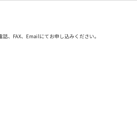
、FAX、Emailにてお申し込みください。