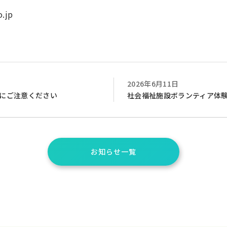
o.jp
2026年6月11日
にご注意ください
社会福祉施設ボランティア体
お知らせ一覧