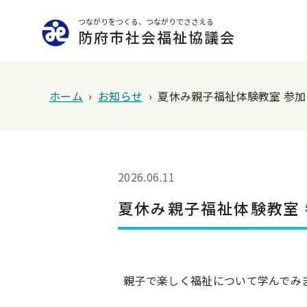
つながりをつくる、つながりでささえる
防府市社会福祉協議会
ホーム
›
お知らせ
›
夏休み親子福祉体験教室 参
2026.06.11
夏休み親子福祉体験教室
親子で楽しく福祉について学んでみ