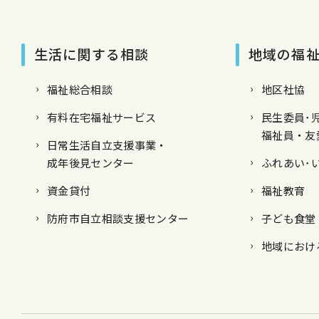
生活に関する相談
地域の福
福祉総合相談
地区社協
有料在宅福祉サービス
民生委員･
福祉員・友
日常生活自立支援事業・
成年後見センター
ふれあい･
資金貸付
福祉教育
防府市自立相談支援センター
子ども食堂
地域におけ