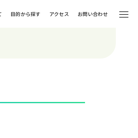
て
目的から探す
アクセス
お問い合わせ