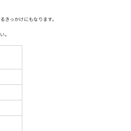
るきっかけにもなります。
さい。