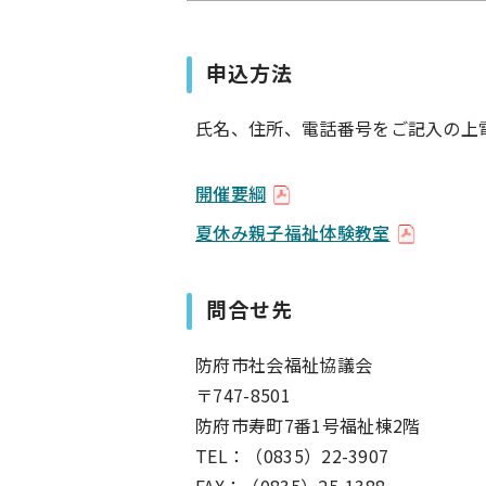
申込方法
氏名、住所、電話番号をご記入の上電話
開催要綱
夏休み親子福祉体験教室
問合せ先
防府市社会福祉協議会
〒747-8501
防府市寿町7番1号福祉棟2階
TEL：（0835）22-3907