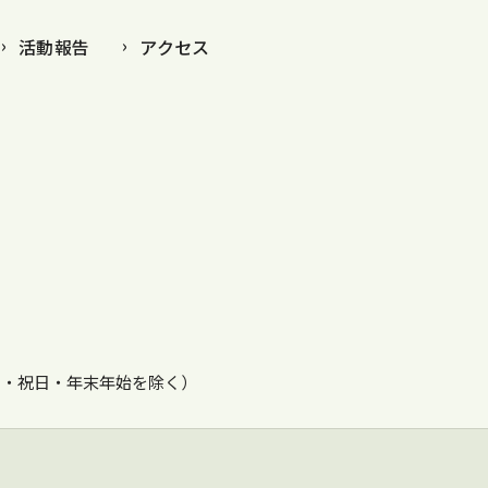
活動報告
アクセス
・日・祝日・年末年始を除く）