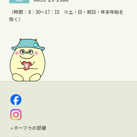
（時間： 8：30～17：15 ※土・日・祝日・年末年始を
除く）
» ホーフゥの部屋