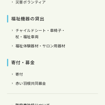
災害ボランティア
福祉機器の貸出
チャイルドシート・車椅子・
杖・福祉車両
福祉体験器材・サロン用器材
寄付・募金
寄付
赤い羽根共同募金
防府市社協について