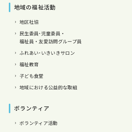
地域の福祉活動
地区社協
民生委員･児童委員・
福祉員・友愛訪問グループ員
ふれあい･いきいきサロン
福祉教育
子ども食堂
地域における公益的な取組
ボランティア
ボランティア活動