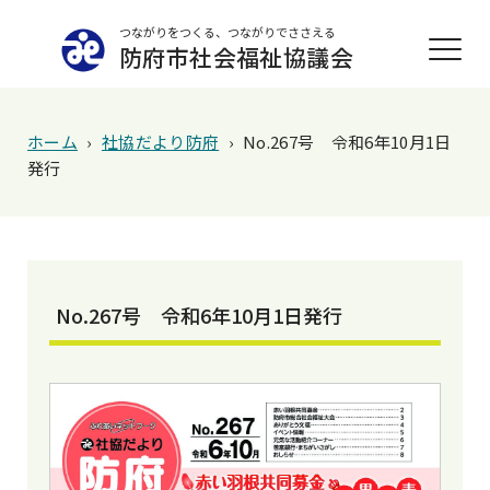
つながりをつくる、つながりでささえる
防府市社会福祉協議会
ホーム
›
社協だより防府
›
No.267号 令和6年10月1日
発行
No.267号 令和6年10月1日発行