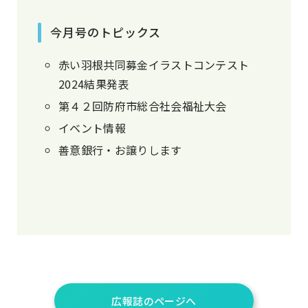
今月号のトピックス
赤い羽根共同募金イラストコンテスト
2024結果発表
第４２回防府市総合社会福祉大会
イベント情報
善意銀行・お譲りします
広報誌のページへ