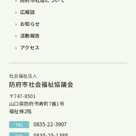
広報誌
お知らせ
活動報告
アクセス
社会福祉法人
防府市社会福祉協議会
〒747-8501
山口県防府市寿町7番1号
福祉棟2階
0835-22-3907
TEL
0835-25-1388
FAX