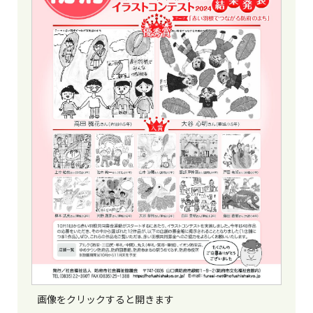
画像をクリックすると開きます