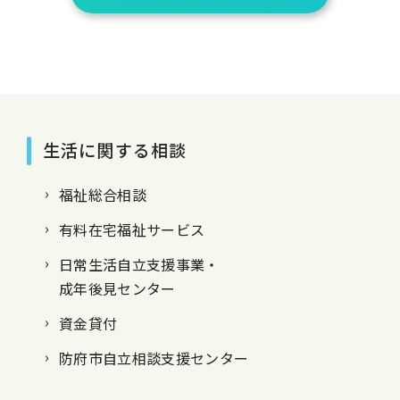
生活に関する相談
福祉総合相談
有料在宅福祉サービス
日常生活自立支援事業・
成年後見センター
資金貸付
防府市自立相談支援センター